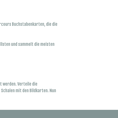
arcours Buchstabenkarten, die die
ellsten und sammelt die meisten
 werden. Verteile die
Schalen mit den Bildkarten. Nun