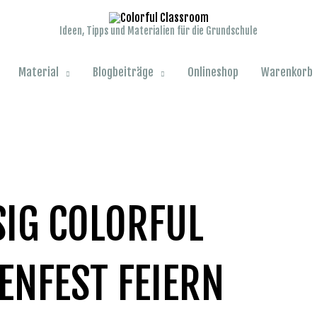
Ideen, Tipps und Materialien für die Grundschule
Material
Blogbeiträge
Onlineshop
Warenkorb
SIG COLORFUL
ENFEST FEIERN