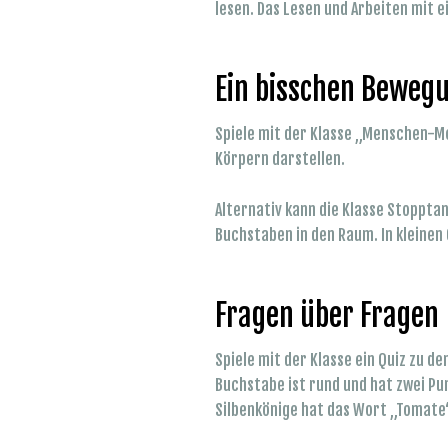
lesen. Das Lesen und Arbeiten mit 
Ein bisschen Beweg
Spiele mit der Klasse „Menschen-Me
Körpern darstellen.
Alternativ kann die Klasse Stopptan
Buchstaben in den Raum. In kleinen
Fragen über Fragen
Spiele mit der Klasse ein Quiz zu 
Buchstabe ist rund und hat zwei P
Silbenkönige hat das Wort „Tomat