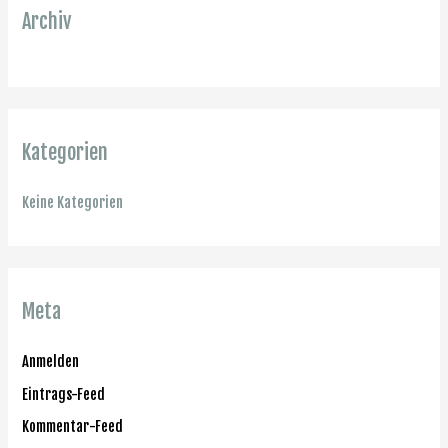
Archiv
Kategorien
Keine Kategorien
Meta
Anmelden
Eintrags-Feed
Kommentar-Feed