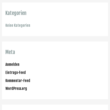
Kategorien
Keine Kategorien
Meta
Anmelden
Eintrags-Feed
Kommentar-Feed
WordPress.org