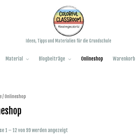
Ideen, Tipps und Materialien für die Grundschule
Material
Blogbeiträge
Onlineshop
Warenkorb
e
/ Onlineshop
neshop
se 1 – 12 von 99 werden angezeigt