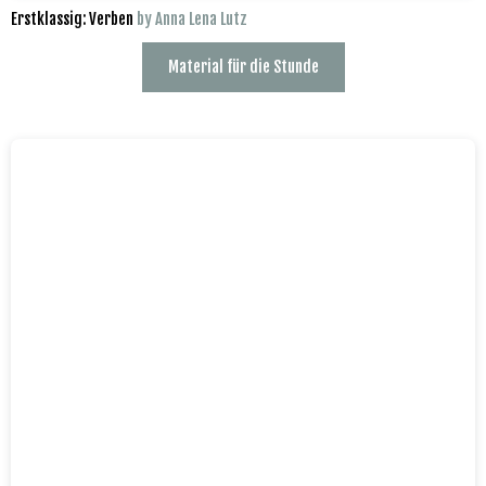
Erstklassig: Verben
by Anna Lena Lutz
Material für die Stunde