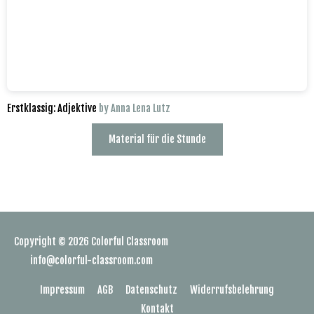
Erstklassig: Adjektive
by Anna Lena Lutz
Material für die Stunde
Copyright © 2026
Colorful Classroom
info@colorful-classroom.com
Impressum
AGB
Datenschutz
Widerrufsbelehrung
Kontakt