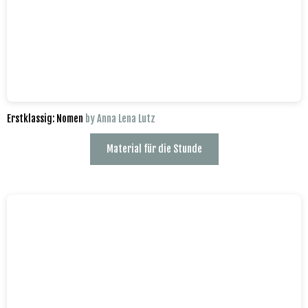
Erstklassig: Nomen
by Anna Lena Lutz
Material für die Stunde