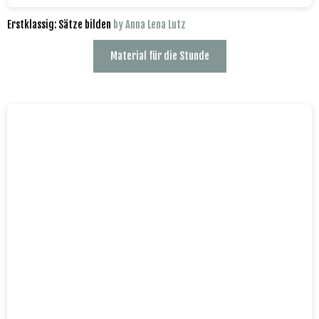
Erstklassig: Sätze bilden
by Anna Lena Lutz
Material für die Stunde