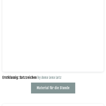
Erstklassig: Satzzeichen
by Anna Lena Lutz
Material für die Stunde