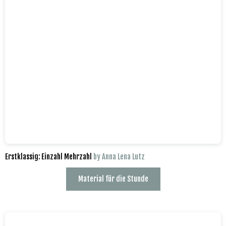
Erstklassig: Einzahl Mehrzahl
by Anna Lena Lutz
Material für die Stunde