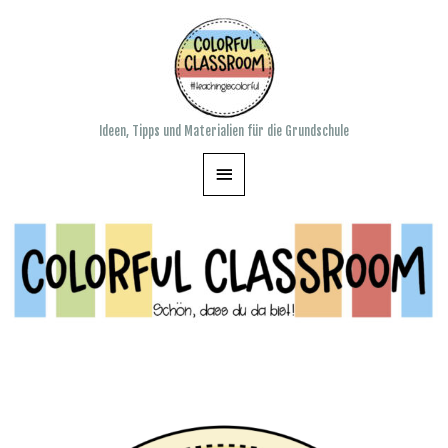
Ideen, Tipps und Materialien für die Grundschule