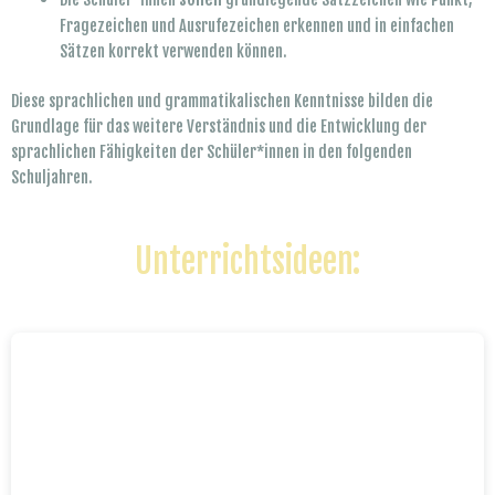
Fragezeichen und Ausrufezeichen erkennen und in einfachen
Sätzen korrekt verwenden können.
Diese sprachlichen und grammatikalischen Kenntnisse bilden die
Grundlage für das weitere Verständnis und die Entwicklung der
sprachlichen Fähigkeiten der Schüler*innen in den folgenden
Schuljahren.
Unterrichtsideen: