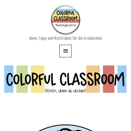
Ideen, Tipps und Materialien für die Grundschule