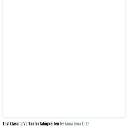
Erstklassig: Vorläuferfähigkeiten
by Anna Lena Lutz