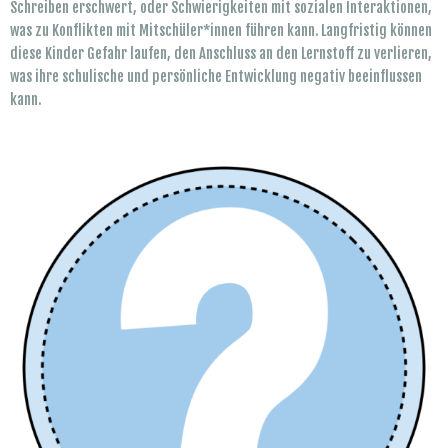
Schreiben erschwert, oder Schwierigkeiten mit sozialen Interaktionen,
was zu Konflikten mit Mitschüler*innen führen kann. Langfristig können
diese Kinder Gefahr laufen, den Anschluss an den Lernstoff zu verlieren,
was ihre schulische und persönliche Entwicklung negativ beeinflussen
kann.