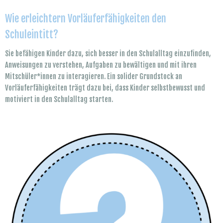
Wie erleichtern Vorläuferfähigkeiten den
Schuleintitt?
Sie befähigen Kinder dazu, sich besser in den Schulalltag einzufinden,
Anweisungen zu verstehen, Aufgaben zu bewältigen und mit ihren
Mitschüler*innen zu interagieren. Ein solider Grundstock an
Vorläuferfähigkeiten trägt dazu bei, dass Kinder selbstbewusst und
motiviert in den Schulalltag starten.