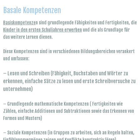
Basale Kompetenzen
Basiskompetenze
n sind grundlegende Fähigkeiten und Fertigkeiten, die
Kinder in den ersten Schuljahren erwerben
und die als Grundlage für
das weitere Lernen dienen.
Diese Kompetenzen sind in verschiedenen Bildungsbereichen verankert
und umfassen:
– Lesen und Schreiben (Fähigkeit, Buchstaben und Wörter zu
erkennen, einfache Sätze zu lesen und erste Schreibversuche zu
unternehmen)
– Grundlegende mathematische Kompetenzen ( Fertigkeiten wie
Zählen, einfache Additionen und Subtraktionen sowie das Erkennen von
Formen und Mustern)
– Soziale Kompetenzen (in Gruppen zu arbeiten, sich an Regeln halten,
Einfühlungsvermögen zeigen und Konflikte konstruktiv lösen)