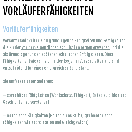
VORLÄUFERFÄHIGKEITEN
Vorläuferfähigkeiten
Vorläuferfähigkeiten
sind grundlegende Fähigkeiten und Fertigkeiten,
die Kinder
vor dem eigentlichen schulischen Lernen erwerben
und die
als Grundlage für den späteren schulischen Erfolg dienen. Diese
Fähigkeiten entwickeln sich in der Regel im Vorschulalter und sind
entscheidend für einen erfolgreichen Schulstart.
Sie umfassen unter anderem:
– sprachliche Fähigkeiten (Wortschatz, Fähigkeit, Sätze zu bilden und
Geschichten zu verstehen)
– motorische Fähigkeiten (Halten eines Stifts, grobmotorische
Fähigkeiten wie Koordination und Gleichgewicht)