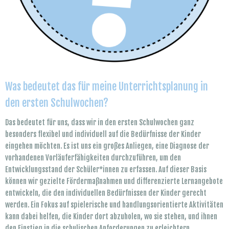
Was bedeutet das für meine Unterrichtsplanung in
den ersten Schulwochen?
Das bedeutet für uns, dass wir in den ersten Schulwochen ganz
besonders flexibel und individuell auf die Bedürfnisse der Kinder
eingehen möchten. Es ist uns ein großes Anliegen, eine Diagnose der
vorhandenen Vorläuferfähigkeiten durchzuführen, um den
Entwicklungsstand der Schüler*innen zu erfassen. Auf dieser Basis
können wir gezielte Fördermaßnahmen und differenzierte Lernangebote
entwickeln, die den individuellen Bedürfnissen der Kinder gerecht
werden. Ein Fokus auf spielerische und handlungsorientierte Aktivitäten
kann dabei helfen, die Kinder dort abzuholen, wo sie stehen, und ihnen
den Einstieg in die schulischen Anforderungen zu erleichtern.