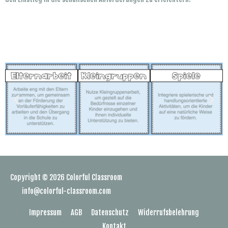
Copyright © 2026
Colorful Classroom
info@colorful-classroom.com
Impressum
AGB
Datenschutz
Widerrufsbelehrung
Kontakt