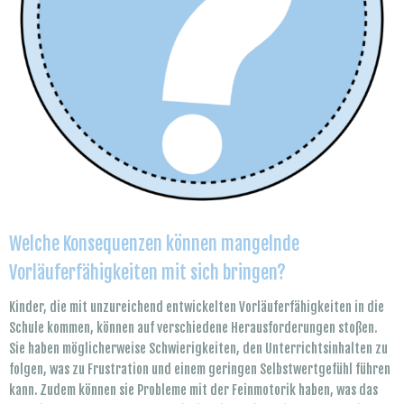
Welche Konsequenzen können mangelnde
Vorläuferfähigkeiten mit sich bringen?
Kinder, die mit unzureichend entwickelten Vorläuferfähigkeiten in die
Schule kommen, können auf verschiedene Herausforderungen stoßen.
Sie haben möglicherweise Schwierigkeiten, den Unterrichtsinhalten zu
folgen, was zu Frustration und einem geringen Selbstwertgefühl führen
kann. Zudem können sie Probleme mit der Feinmotorik haben, was das