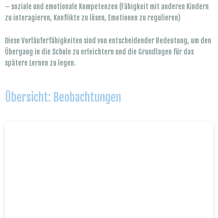
– soziale und emotionale Kompetenzen (Fähigkeit mit anderen Kindern
zu interagieren, Konflikte zu lösen, Emotionen zu regulieren)
Diese Vorläuferfähigkeiten sind von entscheidender Bedeutung, um den
Übergang in die Schule zu erleichtern und die Grundlagen für das
spätere Lernen zu legen.
Übersicht: Beobachtungen