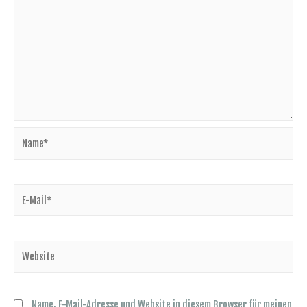
Name, E-Mail-Adresse und Website in diesem Browser für meinen