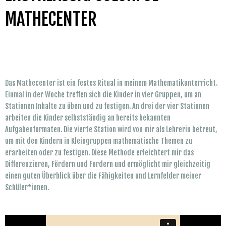
MATHECENTER
Das Mathecenter ist ein festes Ritual in meinem Mathematikunterricht.
Einmal in der Woche treffen sich die Kinder in vier Gruppen, um an
Stationen Inhalte zu üben und zu festigen. An drei der vier Stationen
arbeiten die Kinder selbstständig an bereits bekannten
Aufgabenformaten. Die vierte Station wird von mir als Lehrerin betreut,
um mit den Kindern in Kleingruppen mathematische Themen zu
erarbeiten oder zu festigen. Diese Methode erleichtert mir das
Differenzieren, Fördern und Fordern und ermöglicht mir gleichzeitig
einen guten Überblick über die Fähigkeiten und Lernfelder meiner
Schüler*innen.