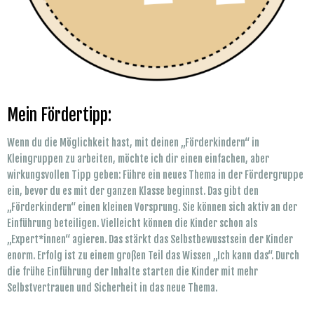
Mein Fördertipp:
Wenn du die Möglichkeit hast, mit deinen „Förderkindern“ in
Kleingruppen zu arbeiten, möchte ich dir einen einfachen, aber
wirkungsvollen Tipp geben: Führe ein neues Thema in der Fördergruppe
ein, bevor du es mit der ganzen Klasse beginnst. Das gibt den
„Förderkindern“ einen kleinen Vorsprung. Sie können sich aktiv an der
Einführung beteiligen. Vielleicht können die Kinder schon als
„Expert*innen“ agieren. Das stärkt das Selbstbewusstsein der Kinder
enorm. Erfolg ist zu einem großen Teil das Wissen „Ich kann das“. Durch
die frühe Einführung der Inhalte starten die Kinder mit mehr
Selbstvertrauen und Sicherheit in das neue Thema.