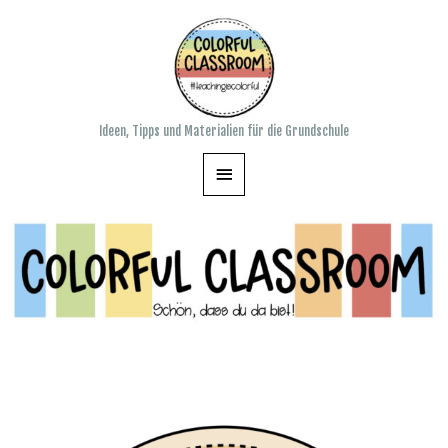
Ideen, Tipps und Materialien für die Grundschule