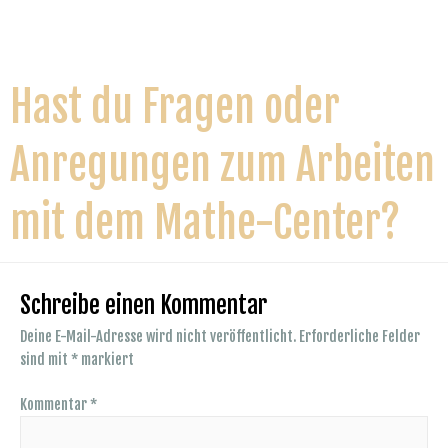
Hast du Fragen oder
Anregungen zum Arbeiten
mit dem Mathe-Center?
Schreibe einen Kommentar
Deine E-Mail-Adresse wird nicht veröffentlicht.
Erforderliche Felder
sind mit
*
markiert
Kommentar
*