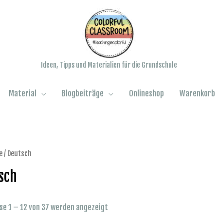
Ideen, Tipps und Materialien für die Grundschule
Material
Blogbeiträge
Onlineshop
Warenkorb
e
/ Deutsch
sch
se 1 – 12 von 37 werden angezeigt