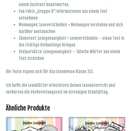
einem Sachtext beantworten
Fun Fakts „Gruppe D“: Informationen aus einem Text
entnehmen
Meinungen: Leseverständnis + Meinungen verstehen und sich
darüber austauschen
Chaostext: Lesegenauigkeit + Leseverständnis – einen Text in
die richtige Reihenfolge bringen
Stolpersätze: Lesegenauigkeit – falsche Wörter aus einem
Text streichen
Die Texte eignen sich für das Leseniveau Klasse 2/3.
Ich hoffe die Leseblätter erleichtern deinen Leseunterricht und
verkürzen die Vorbereitungszeit im stressigen Schulalltag.
Ähnliche Produkte