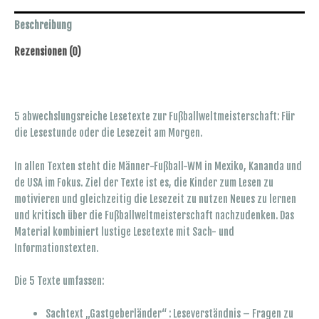
Teil
1
Beschreibung
Menge
Rezensionen (0)
5 abwechslungsreiche Lesetexte zur Fußballweltmeisterschaft: Für
die Lesestunde oder die Lesezeit am Morgen.
In allen Texten steht die Männer-Fußball-WM in Mexiko, Kananda und
de USA im Fokus. Ziel der Texte ist es, die Kinder zum Lesen zu
motivieren und gleichzeitig die Lesezeit zu nutzen Neues zu lernen
und kritisch über die Fußballweltmeisterschaft nachzudenken. Das
Material kombiniert lustige Lesetexte mit Sach- und
Informationstexten.
Die 5 Texte umfassen:
Sachtext „Gastgeberländer“ : Leseverständnis – Fragen zu