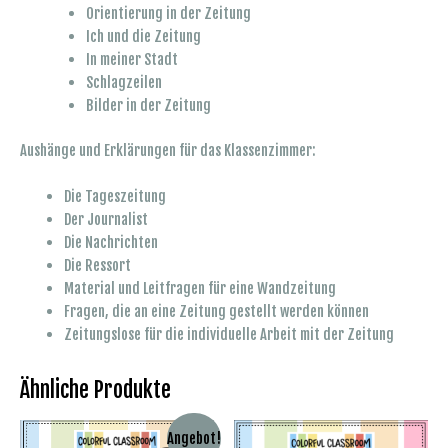
Orientierung in der Zeitung
Ich und die Zeitung
In meiner Stadt
Schlagzeilen
Bilder in der Zeitung
Aushänge und Erklärungen für das Klassenzimmer:
Die Tageszeitung
Der Journalist
Die Nachrichten
Die Ressort
Material und Leitfragen für eine Wandzeitung
Fragen, die an eine Zeitung gestellt werden können
Zeitungslose für die individuelle Arbeit mit der Zeitung
Ähnliche Produkte
Angebot!