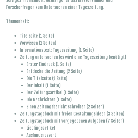
seitiges Themenheft, Aushänge für das Klassenzimmer und
Forscherfragen zum Untersuchen einer Tageszeitung.
Themenheft:
Titelseite (1 Seite)
Vorwissen (2 Seiten)
Informationstext: Tageszeitung (1 Seite)
Zeitung untersuchen (es wird eine Tageszeitung benötigt)
Erster Eindruck (1 Seite)
Entdecke die Zeitung (2 Seite)
Die Titelseite (1 Seite)
Der Inhalt (1 Seite)
Der Zeitungsartikel (1 Seite)
Die Nachrichten (1 Seite)
Einen Zeitungsbericht schreiben (2 Seiten)
Zeitungstagebuch mit freien Gestaltungsideen (3 Seiten)
Zeitungstagebuch mit vorgegebenen Aufgaben (7 Seiten)
Lieblingsartikel
Auslandsressort