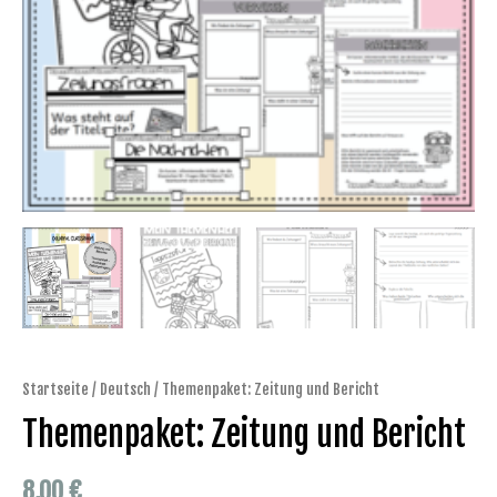
Startseite
/
Deutsch
/ Themenpaket: Zeitung und Bericht
Themenpaket: Zeitung und Bericht
8,00
€