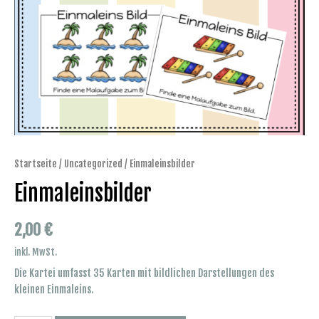
Startseite
/
Uncategorized
/ Einmaleinsbilder
Einmaleinsbilder
2,00
€
inkl. MwSt.
Die Kartei umfasst 35 Karten mit bildlichen Darstellungen des
kleinen Einmaleins.