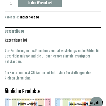
Einmaleinsbilder
In den Warenkorb
Menge
Kategorie:
Uncategorized
Beschreibung
Rezensionen (0)
Zur Einführung in das Einmaleins sind abwechslungsreiche Bilder für
Gesprächsanlässe und die Bildung erster Einmaleinsaufgaben
entstanden.
Die Kartei umfasst 35 Karten mit bildlichen Darstellungen des
kleinen Einmaleins.
Ähnliche Produkte
Angebot!