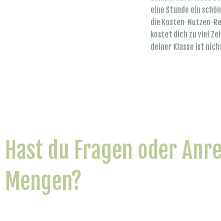
eine Stunde ein schöne
die Kosten-Nutzen-Re
kostet dich zu viel Ze
deiner Klasse ist nic
Hast du Fragen oder Anr
Mengen?