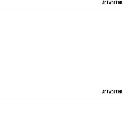
Antworten
Antworten