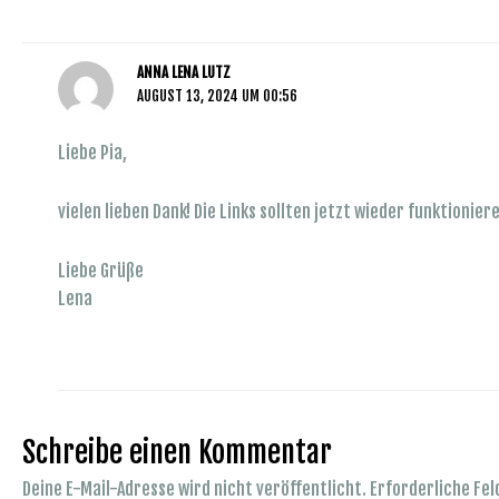
ANNA LENA LUTZ
AUGUST 13, 2024 UM 00:56
Liebe Pia,
vielen lieben Dank! Die Links sollten jetzt wieder funktionier
Liebe Grüße
Lena
Schreibe einen Kommentar
Deine E-Mail-Adresse wird nicht veröffentlicht.
Erforderliche Fel