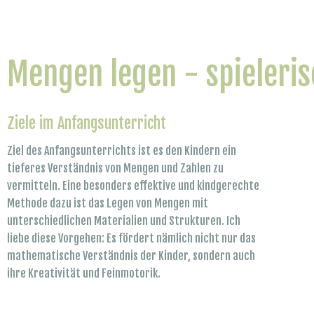
Mengen legen - spieleri
Ziele im Anfangsunterricht
Ziel des Anfangsunterrichts ist es den Kindern ein
tieferes Verständnis von Mengen und Zahlen zu
vermitteln. Eine besonders effektive und kindgerechte
Methode dazu ist das Legen von Mengen mit
unterschiedlichen Materialien und Strukturen. Ich
liebe diese Vorgehen: Es fördert nämlich nicht nur das
mathematische Verständnis der Kinder, sondern auch
ihre Kreativität und Feinmotorik.