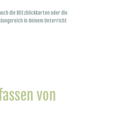
auch die Blitzblickkarten oder die
lungsreich in deinem Unterricht
fassen von