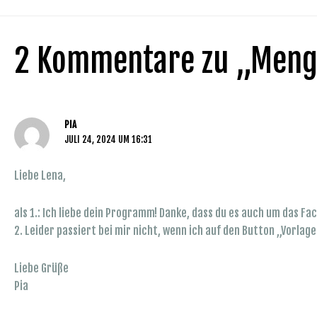
2 Kommentare zu „Meng
PIA
JULI 24, 2024 UM 16:31
Liebe Lena,
als 1.: Ich liebe dein Programm! Danke, dass du es auch um das F
2. Leider passiert bei mir nicht, wenn ich auf den Button „Vorlag
Liebe Grüße
Pia