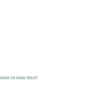
r mache ich etwas falsch?