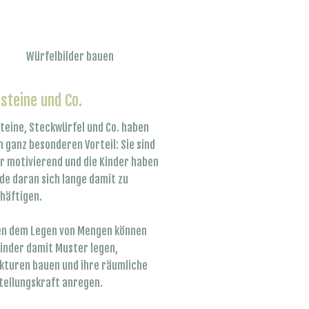
Würfelbilder bauen
steine und Co.
teine, Steckwürfel und Co. haben
n ganz besonderen Vorteil: Sie sind
r motivierend und die Kinder haben
de daran sich lange damit zu
häftigen.
n dem Legen von Mengen können
Kinder damit Muster legen,
kturen bauen und ihre räumliche
tellungskraft anregen.