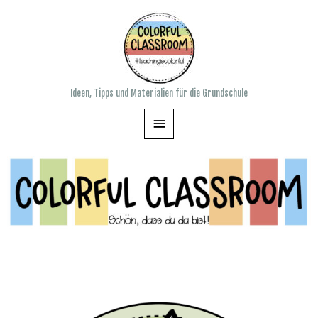
Ideen, Tipps und Materialien für die Grundschule