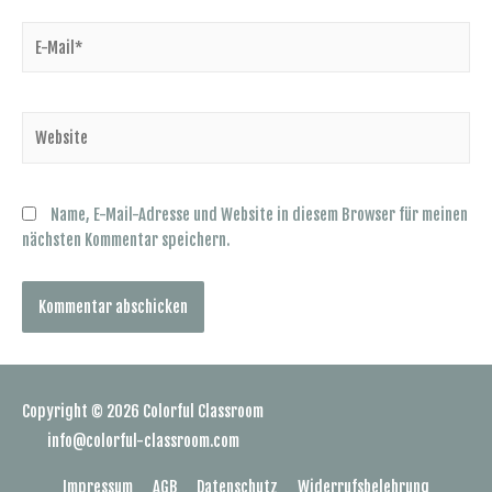
Name, E-Mail-Adresse und Website in diesem Browser für meinen
nächsten Kommentar speichern.
Copyright © 2026
Colorful Classroom
info@colorful-classroom.com
Impressum
AGB
Datenschutz
Widerrufsbelehrung