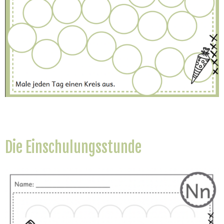
Die Einschulungsstunde