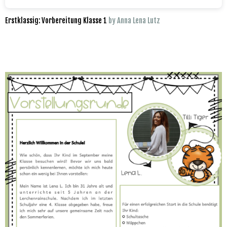
Erstklassig: Vorbereitung Klasse 1
by Anna Lena Lutz