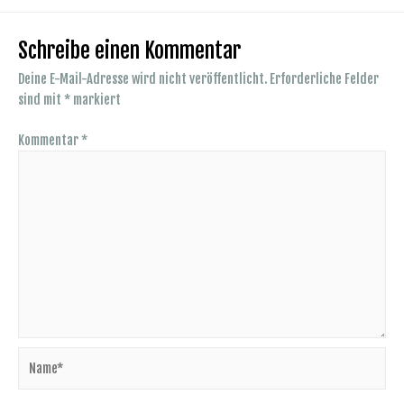
Schreibe einen Kommentar
Deine E-Mail-Adresse wird nicht veröffentlicht.
Erforderliche Felder
sind mit
*
markiert
Kommentar
*