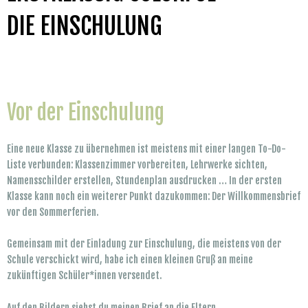
DIE EINSCHULUNG
Vor der Einschulung
Eine neue Klasse zu übernehmen ist meistens mit einer langen To-Do-
Liste verbunden: Klassenzimmer vorbereiten, Lehrwerke sichten,
Namensschilder erstellen, Stundenplan ausdrucken … In der ersten
Klasse kann noch ein weiterer Punkt dazukommen: Der Willkommensbrief
vor den Sommerferien.
Gemeinsam mit der Einladung zur Einschulung, die meistens von der
Schule verschickt wird, habe ich einen kleinen Gruß an meine
zukünftigen Schüler*innen versendet.
Auf den Bildern siehst du meinen Brief an die Eltern