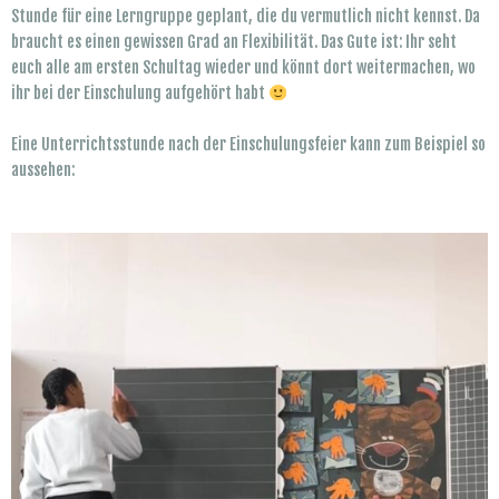
Stunde für eine Lerngruppe geplant, die du vermutlich nicht kennst. Da
braucht es einen gewissen Grad an Flexibilität. Das Gute ist: Ihr seht
euch alle am ersten Schultag wieder und könnt dort weitermachen, wo
ihr bei der Einschulung aufgehört habt
Eine Unterrichtsstunde nach der Einschulungsfeier kann zum Beispiel so
aussehen: