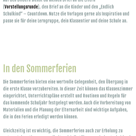
(
Vorstellungsrunde
), den Brief an die Kinder und den „Endlich
Schulkind“ – Countdown. Nutze die Vorlagen gerne als Inspiration und
passe sie für deine Lerngruppe, dein Klassentier und deine Schule an.
In den Sommerferien
Die Sommerferien bieten eine wertvolle Gelegenheit, den Übergang in
die erste Klasse vorzubereiten. In dieser Zeit können das Klassenzimmer
eingerichtet, Unterrichtspläne erstellt und Routinen und Regeln für
das kommende Schuljahr festgelegt werden. Auch die Vorbereitung von
Materialien und die Planung der Elternarbeit sind wichtige Aufgaben,
die in den Ferien erledigt werden können.
Gleichzeitig ist es wichtig, die Sommerferien auch zur Erholung zu