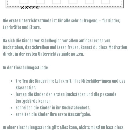
Die erste Unterrichtsstunde ist für alle sehr aufregend – für Kinder,
Lehrkräfte und Eltern.
Da sich die Kinder vor Schulbeginn vor allem auf das Lernen von
Buchstaben, das Schreiben und Lesen freuen, kannst du diese Motivation
direkt in der ersten Unterrichtsstunde nutzen.
In der Einschulungsstunde
treffen die Kinder ihre Lehrkraft, ihre Mitschüler*innen und das
Klassentier.
lernen die Kinder den ersten Buchstaben und die passende
Lautgebärde kennen.
schreiben die Kinder in ihr Buchstabenheft.
erhalten die Kinder ihre erste Hausaufgabe.
In einer Einschulungsstunde gilt: Alles kann, nichts muss! Du hast diese