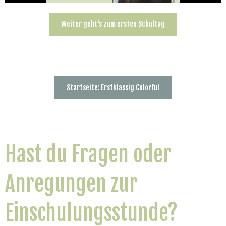
Weiter geht's zum ersten Schultag
Startseite: Erstklassig Colorful
Hast du Fragen oder
Anregungen zur
Einschulungsstunde?