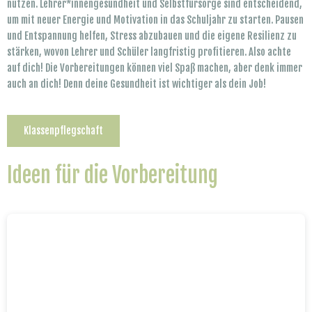
nutzen. Lehrer*innengesundheit und Selbstfürsorge sind entscheidend,
um mit neuer Energie und Motivation in das Schuljahr zu starten. Pausen
und Entspannung helfen, Stress abzubauen und die eigene Resilienz zu
stärken, wovon Lehrer und Schüler langfristig profitieren. Also achte
auf dich! Die Vorbereitungen können viel Spaß machen, aber denk immer
auch an dich! Denn deine Gesundheit ist wichtiger als dein Job!
Klassenpflegschaft
Ideen für die Vorbereitung