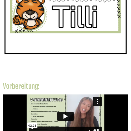
Vorbereitung: