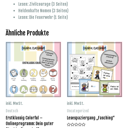
Lesen: Zivilcourage (3 Seiten)
Heldenhafte Nomen (3 Seiten)
Lesen: Die Feuerwehr (1 Seite)
Ähnliche Produkte
inkl. MwSt.
inkl. MwSt.
Deutsch
Uncategorized
Erstklassig Colorful –
Lesespaziergang „Fasching“
Onlineprogramm: Dein guter